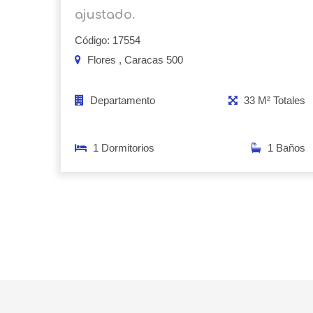
ajustado.
Código: 17554
Flores , Caracas 500
Departamento
33 M² Totales
1 Dormitorios
1 Baños