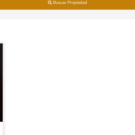
Buscar Propiedad