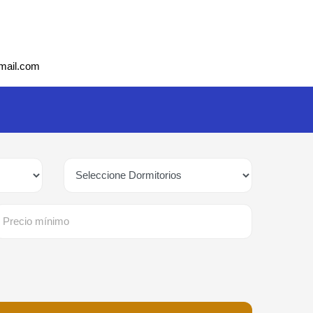
mail.com