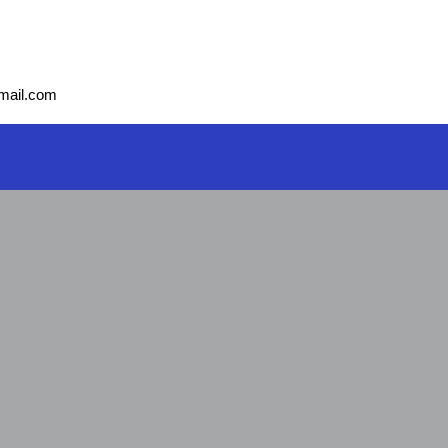
mail.com