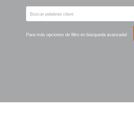
Para más opciones de filtro en búsqueda avanzada!