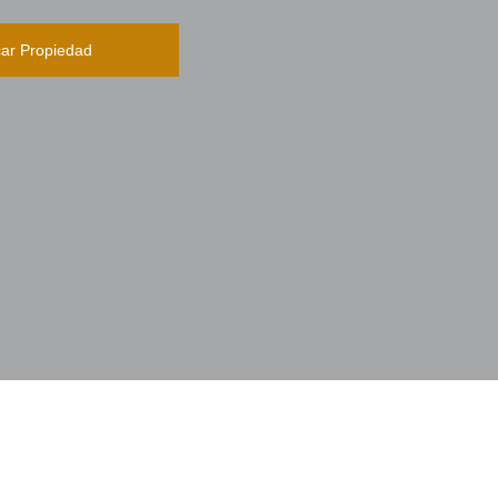
ar Propiedad