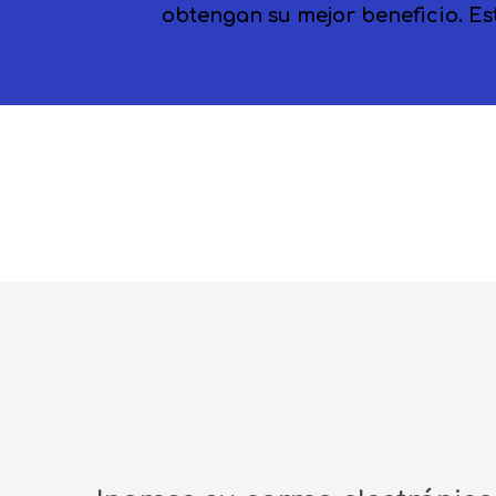
obtengan su mejor beneficio. Es